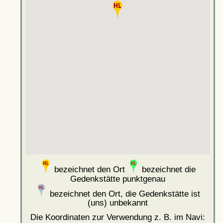
bezeichnet den Ort
bezeichnet die
Gedenkstätte punktgenau
bezeichnet den Ort, die Gedenkstätte ist
(uns) unbekannt
Die Koordinaten zur Verwendung z. B. im Navi: