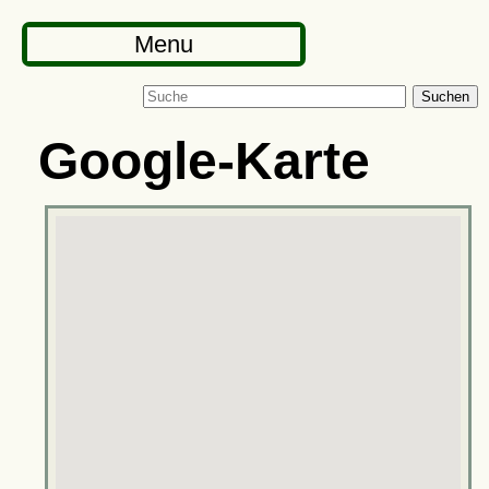
Menu
Suchen
Google-Karte