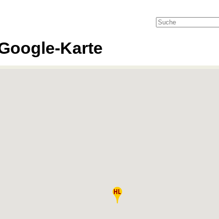
Google-Karte