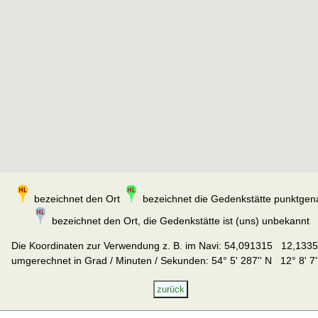
bezeichnet den Ort
bezeichnet die Gedenkstätte punktgen
bezeichnet den Ort, die Gedenkstätte ist (uns) unbekannt
Die Koordinaten zur Verwendung z. B. im Navi:
54,091315 12,133
umgerechnet in Grad / Minuten / Sekunden: 54° 5' 287'' N 12° 8' 7'