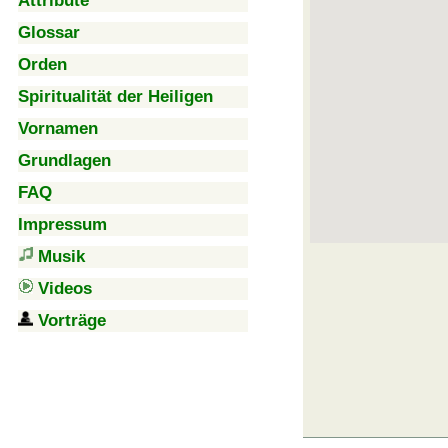
Attribute
Glossar
Orden
Spiritualität der Heiligen
Vornamen
Grundlagen
FAQ
Impressum
Musik
Videos
Vorträge