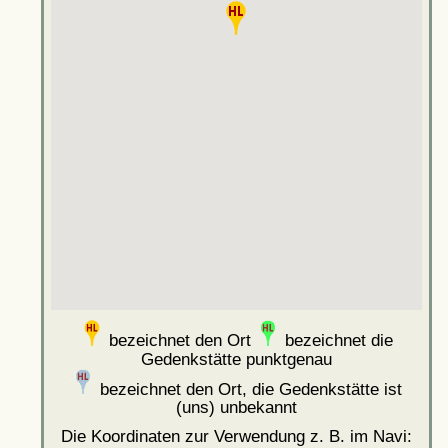
bezeichnet den Ort
bezeichnet die
Gedenkstätte punktgenau
bezeichnet den Ort, die Gedenkstätte ist
(uns) unbekannt
Die Koordinaten zur Verwendung z. B. im Navi: