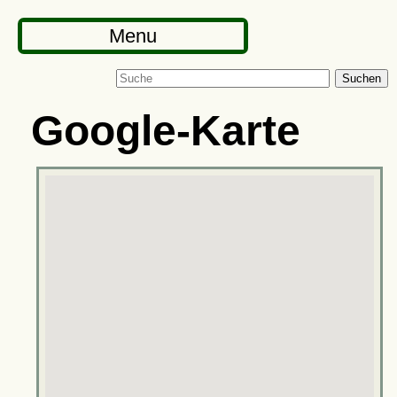
Menu
Suchen
Google-Karte