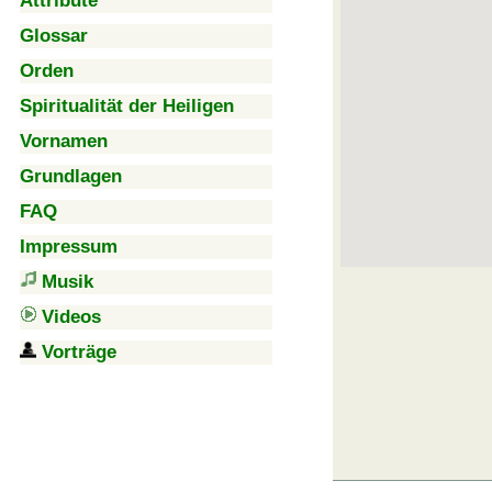
Attribute
Glossar
Orden
Spiritualität der Heiligen
Vornamen
Grundlagen
FAQ
Impressum
Musik
Videos
Vorträge