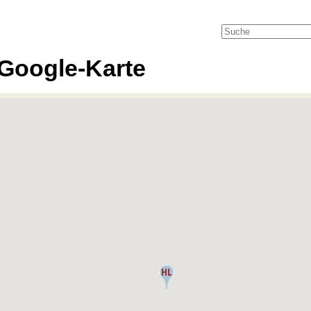
Google-Karte