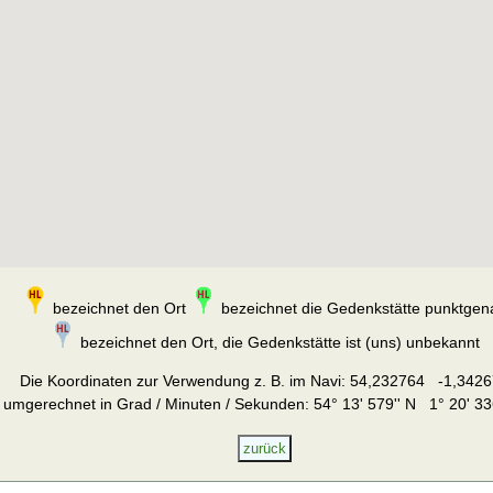
bezeichnet den Ort
bezeichnet die Gedenkstätte punktgen
bezeichnet den Ort, die Gedenkstätte ist (uns) unbekannt
Die Koordinaten zur Verwendung z. B. im Navi:
54,232764 -1,3426
umgerechnet in Grad / Minuten / Sekunden: 54° 13' 579'' N 1° 20' 33