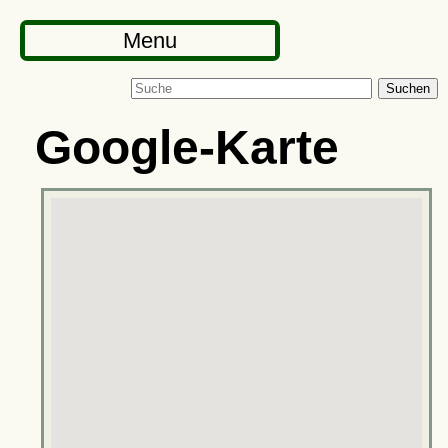
Menu
Suchen
Google-Karte