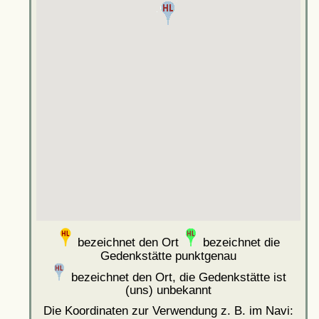
bezeichnet den Ort
bezeichnet die
Gedenkstätte punktgenau
bezeichnet den Ort, die Gedenkstätte ist
(uns) unbekannt
Die Koordinaten zur Verwendung z. B. im Navi: