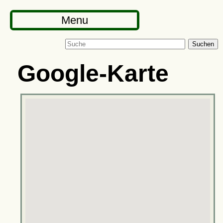
Menu
Suchen
Google-Karte