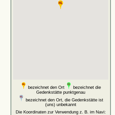
bezeichnet den Ort
bezeichnet die
Gedenkstätte punktgenau
bezeichnet den Ort, die Gedenkstätte ist
(uns) unbekannt
Die Koordinaten zur Verwendung z. B. im Navi: