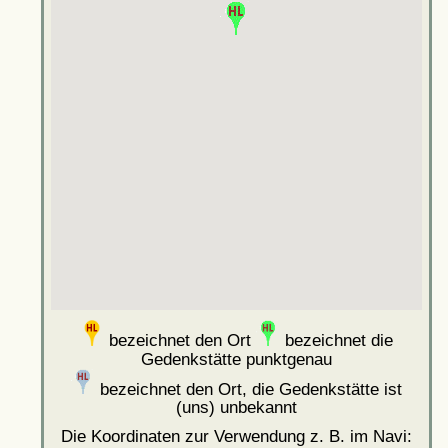
bezeichnet den Ort
bezeichnet die
Gedenkstätte punktgenau
bezeichnet den Ort, die Gedenkstätte ist
(uns) unbekannt
Die Koordinaten zur Verwendung z. B. im Navi: