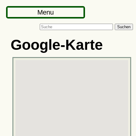
Menu
Suchen
Google-Karte