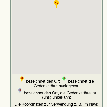
bezeichnet den Ort
bezeichnet die
Gedenkstätte punktgenau
bezeichnet den Ort, die Gedenkstätte ist
(uns) unbekannt
Die Koordinaten zur Verwendung z. B. im Navi: