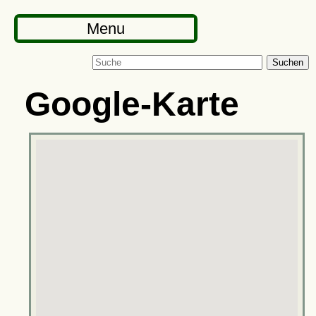
Menu
Suchen
Google-Karte