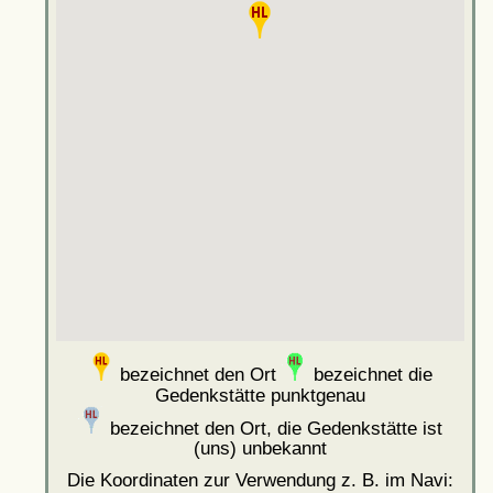
bezeichnet den Ort
bezeichnet die
Gedenkstätte punktgenau
bezeichnet den Ort, die Gedenkstätte ist
(uns) unbekannt
Die Koordinaten zur Verwendung z. B. im Navi: