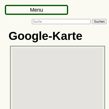
Menu
Suchen
Google-Karte