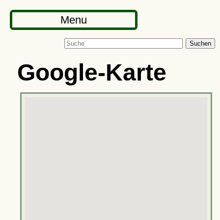
Menu
Suchen
Google-Karte