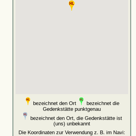
bezeichnet den Ort
bezeichnet die
Gedenkstätte punktgenau
bezeichnet den Ort, die Gedenkstätte ist
(uns) unbekannt
Die Koordinaten zur Verwendung z. B. im Navi: