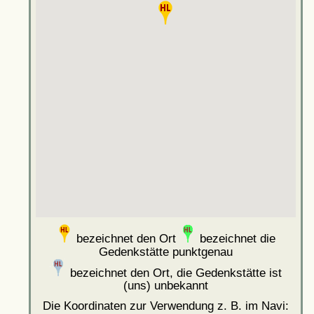
bezeichnet den Ort
bezeichnet die
Gedenkstätte punktgenau
bezeichnet den Ort, die Gedenkstätte ist
(uns) unbekannt
Die Koordinaten zur Verwendung z. B. im Navi: