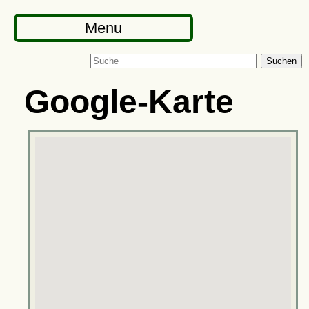
Menu
Suchen
Google-Karte