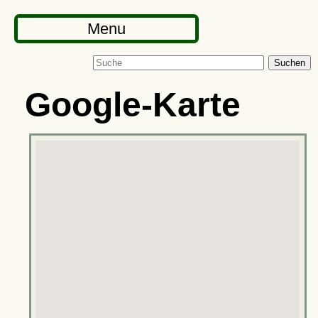
Menu
Suchen
Google-Karte