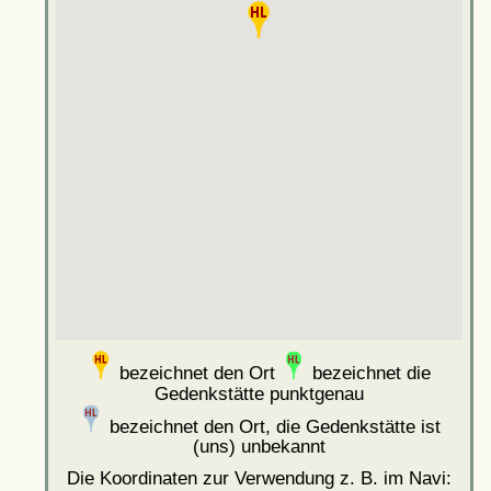
bezeichnet den Ort
bezeichnet die
Gedenkstätte punktgenau
bezeichnet den Ort, die Gedenkstätte ist
(uns) unbekannt
Die Koordinaten zur Verwendung z. B. im Navi: