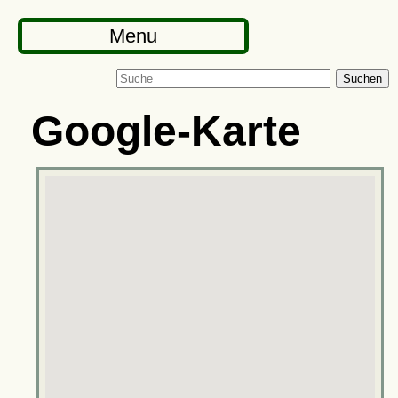
Menu
Suchen
Google-Karte