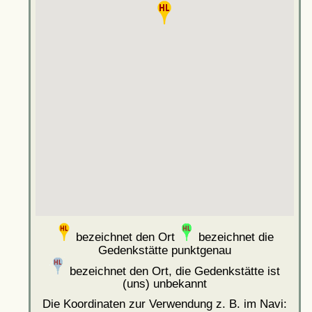
bezeichnet den Ort
bezeichnet die
Gedenkstätte punktgenau
bezeichnet den Ort, die Gedenkstätte ist
(uns) unbekannt
Die Koordinaten zur Verwendung z. B. im Navi: