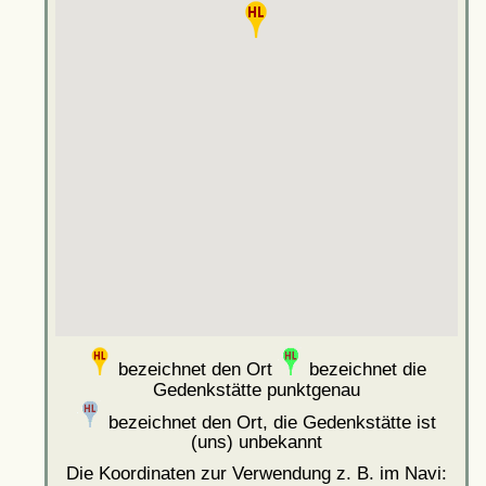
bezeichnet den Ort
bezeichnet die
Gedenkstätte punktgenau
bezeichnet den Ort, die Gedenkstätte ist
(uns) unbekannt
Die Koordinaten zur Verwendung z. B. im Navi: