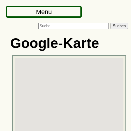
Menu
Suchen
Google-Karte