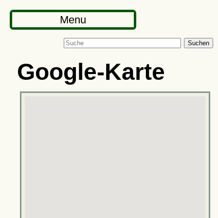
Menu
Suchen
Google-Karte