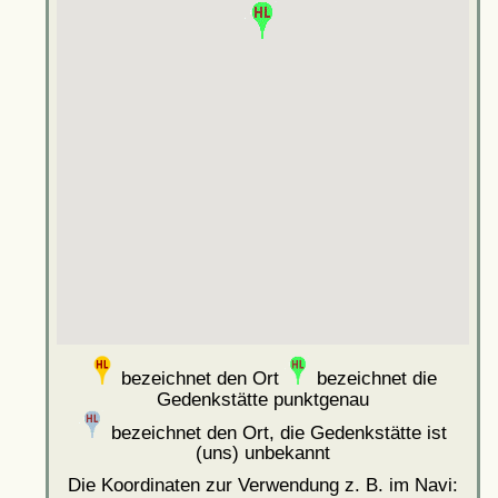
bezeichnet den Ort
bezeichnet die
Gedenkstätte punktgenau
bezeichnet den Ort, die Gedenkstätte ist
(uns) unbekannt
Die Koordinaten zur Verwendung z. B. im Navi: