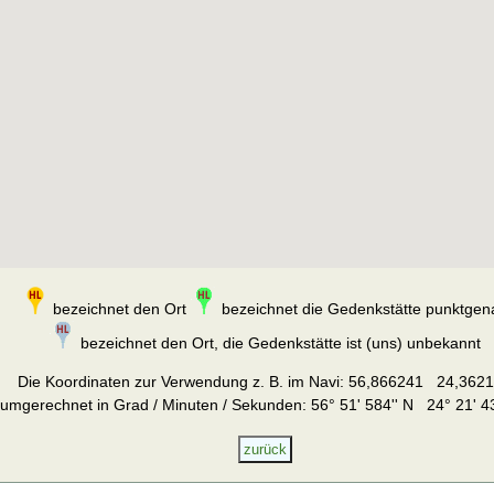
bezeichnet den Ort
bezeichnet die Gedenkstätte punktgen
bezeichnet den Ort, die Gedenkstätte ist (uns) unbekannt
Die Koordinaten zur Verwendung z. B. im Navi:
56,866241 24,362
umgerechnet in Grad / Minuten / Sekunden: 56° 51' 584'' N 24° 21' 43