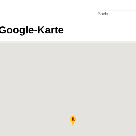
Google-Karte