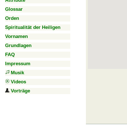
Attribute
Glossar
Orden
Spiritualität der Heiligen
Vornamen
Grundlagen
FAQ
Impressum
Musik
Videos
Vorträge