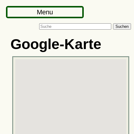
Menu
Suchen
Google-Karte