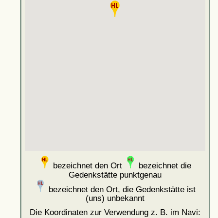
bezeichnet den Ort
bezeichnet die
Gedenkstätte punktgenau
bezeichnet den Ort, die Gedenkstätte ist
(uns) unbekannt
Die Koordinaten zur Verwendung z. B. im Navi: