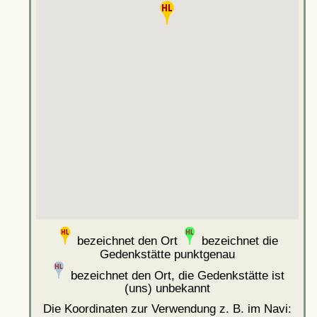
bezeichnet den Ort
bezeichnet die
Gedenkstätte punktgenau
bezeichnet den Ort, die Gedenkstätte ist
(uns) unbekannt
Die Koordinaten zur Verwendung z. B. im Navi: