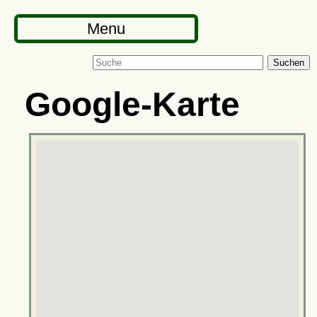
Menu
Suchen
Google-Karte