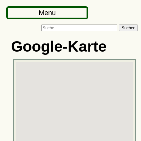
Menu
Suchen
Google-Karte