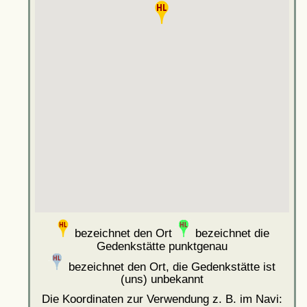
bezeichnet den Ort
bezeichnet die
Gedenkstätte punktgenau
bezeichnet den Ort, die Gedenkstätte ist
(uns) unbekannt
Die Koordinaten zur Verwendung z. B. im Navi: