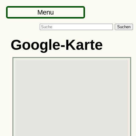
Menu
Suchen
Google-Karte