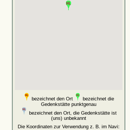
bezeichnet den Ort
bezeichnet die
Gedenkstätte punktgenau
bezeichnet den Ort, die Gedenkstätte ist
(uns) unbekannt
Die Koordinaten zur Verwendung z. B. im Navi: