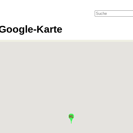
Google-Karte