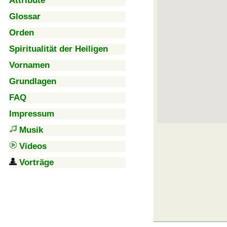
Attribute
Glossar
Orden
Spiritualität der Heiligen
Vornamen
Grundlagen
FAQ
Impressum
Musik
Videos
Vorträge