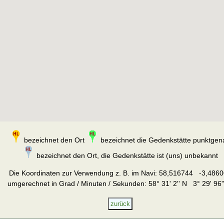
bezeichnet den Ort
bezeichnet die Gedenkstätte punktgen
bezeichnet den Ort, die Gedenkstätte ist (uns) unbekannt
Die Koordinaten zur Verwendung z. B. im Navi:
58,516744 -3,4860
umgerechnet in Grad / Minuten / Sekunden: 58° 31' 2'' N 3° 29' 96'