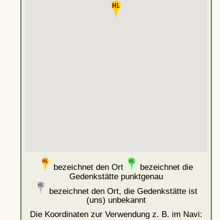
bezeichnet den Ort
bezeichnet die
Gedenkstätte punktgenau
bezeichnet den Ort, die Gedenkstätte ist
(uns) unbekannt
Die Koordinaten zur Verwendung z. B. im Navi: