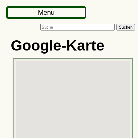
Menu
Suchen
Google-Karte