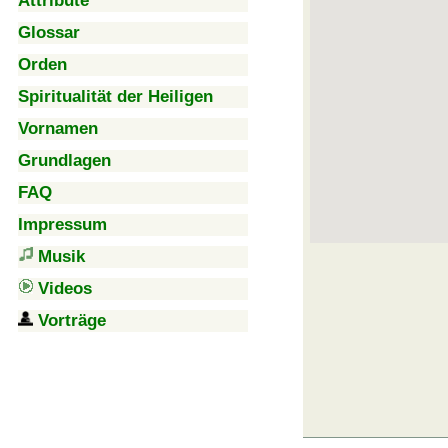
Attribute
Glossar
Orden
Spiritualität der Heiligen
Vornamen
Grundlagen
FAQ
Impressum
Musik
Videos
Vorträge