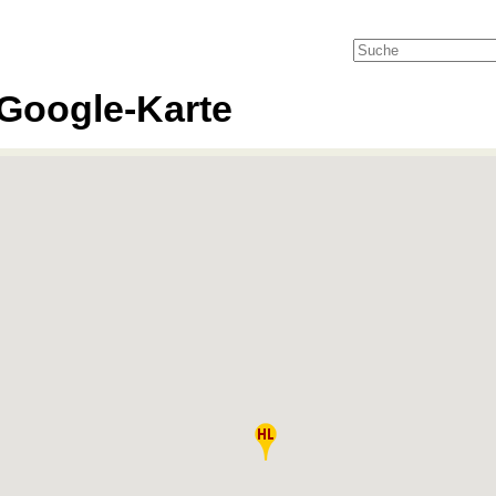
Google-Karte