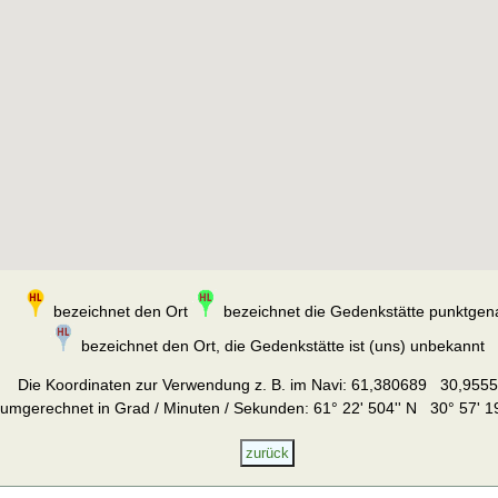
bezeichnet den Ort
bezeichnet die Gedenkstätte punktgen
bezeichnet den Ort, die Gedenkstätte ist (uns) unbekannt
Die Koordinaten zur Verwendung z. B. im Navi:
61,380689 30,955
umgerechnet in Grad / Minuten / Sekunden: 61° 22' 504'' N 30° 57' 19