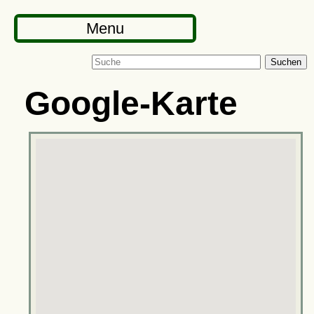
Menu
Suchen
Google-Karte