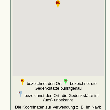
bezeichnet den Ort
bezeichnet die
Gedenkstätte punktgenau
bezeichnet den Ort, die Gedenkstätte ist
(uns) unbekannt
Die Koordinaten zur Verwendung z. B. im Navi: