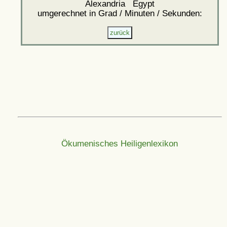
Alexandria Egypt
umgerechnet in Grad / Minuten / Sekunden:
Ökumenisches Heiligenlexikon