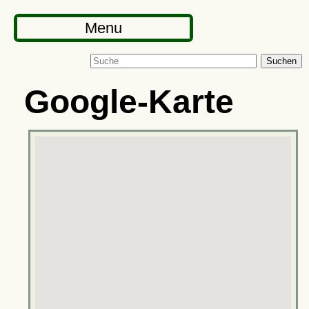
Menu
Suchen
Google-Karte