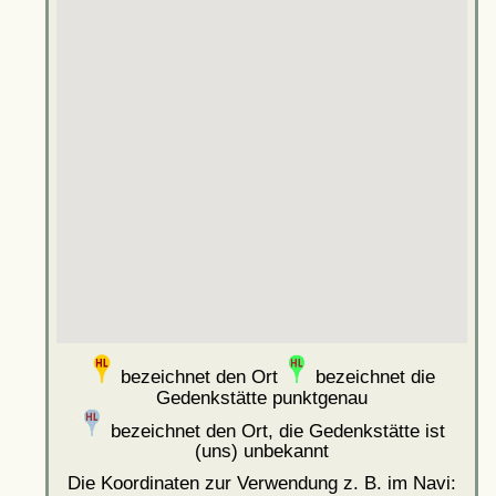
bezeichnet den Ort
bezeichnet die
Gedenkstätte punktgenau
bezeichnet den Ort, die Gedenkstätte ist
(uns) unbekannt
Die Koordinaten zur Verwendung z. B. im Navi: