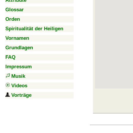
Attribute
Glossar
Orden
Spiritualität der Heiligen
Vornamen
Grundlagen
FAQ
Impressum
Musik
Videos
Vorträge