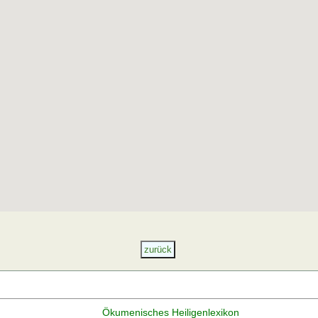
Ökumenisches Heiligenlexikon