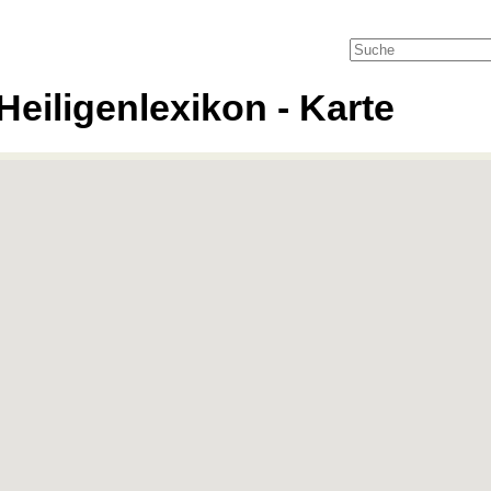
Heiligenlexikon - Karte