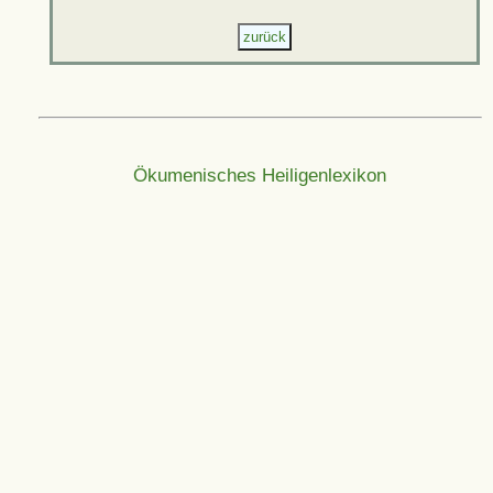
Ökumenisches Heiligenlexikon