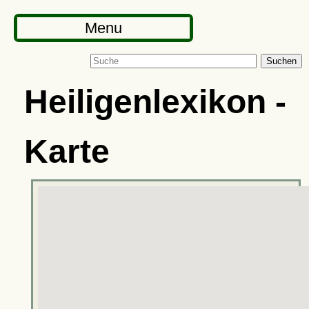
Menu
Suchen
Heiligenlexikon -
Karte