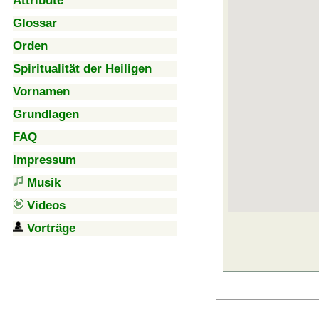
Attribute
Glossar
Orden
Spiritualität der Heiligen
Vornamen
Grundlagen
FAQ
Impressum
Musik
Videos
Vorträge