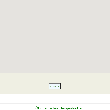
Ökumenisches Heiligenlexikon