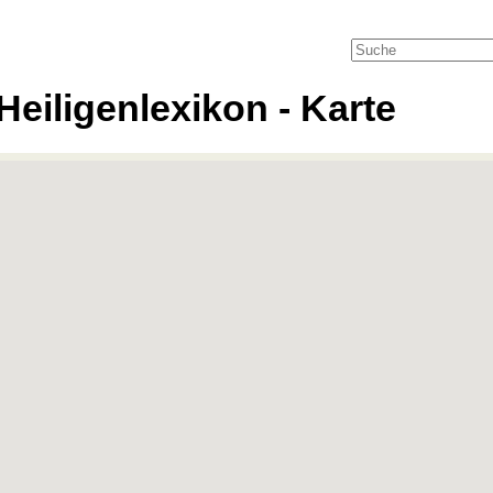
Heiligenlexikon - Karte