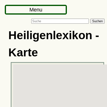
Menu
Suchen
Heiligenlexikon -
Karte