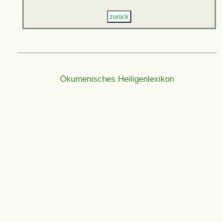
Ökumenisches Heiligenlexikon