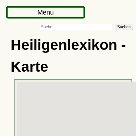
Menu
Suchen
Heiligenlexikon -
Karte