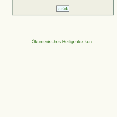
Ökumenisches Heiligenlexikon