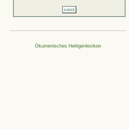
Ökumenisches Heiligenlexikon