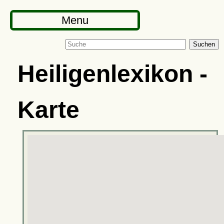
Menu
Suchen
Heiligenlexikon -
Karte