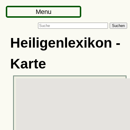
Menu
Suchen
Heiligenlexikon -
Karte