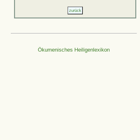
Ökumenisches Heiligenlexikon