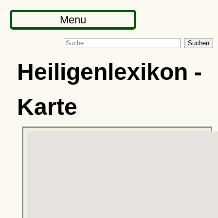
Menu
Suchen
Heiligenlexikon -
Karte