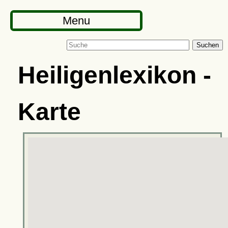
Menu
Suchen
Heiligenlexikon -
Karte