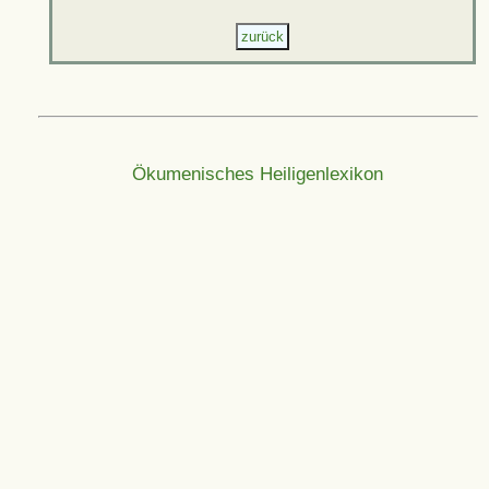
Ökumenisches Heiligenlexikon