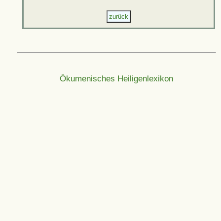
Ökumenisches Heiligenlexikon