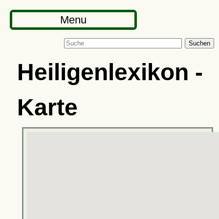
Menu
Suchen
Heiligenlexikon -
Karte