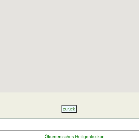
Ökumenisches Heiligenlexikon