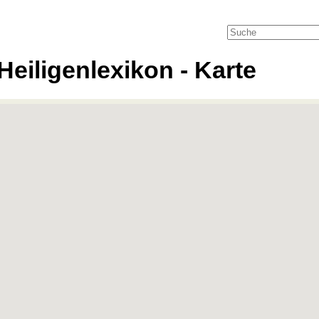
Heiligenlexikon - Karte