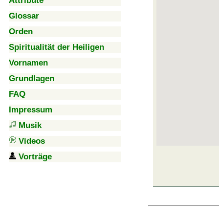
Attribute
Glossar
Orden
Spiritualität der Heiligen
Vornamen
Grundlagen
FAQ
Impressum
Musik
Videos
Vorträge