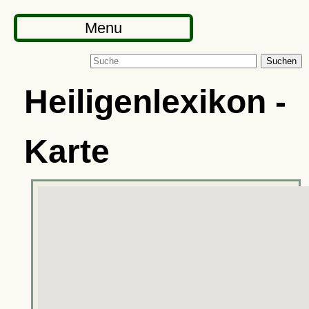
Menu
Suchen
Heiligenlexikon -
Karte