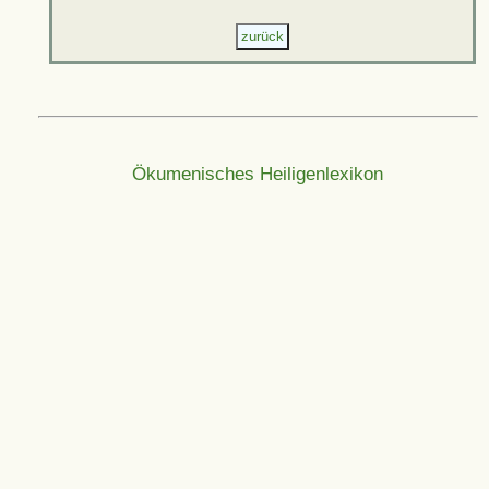
Ökumenisches Heiligenlexikon