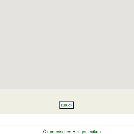
Ökumenisches Heiligenlexikon