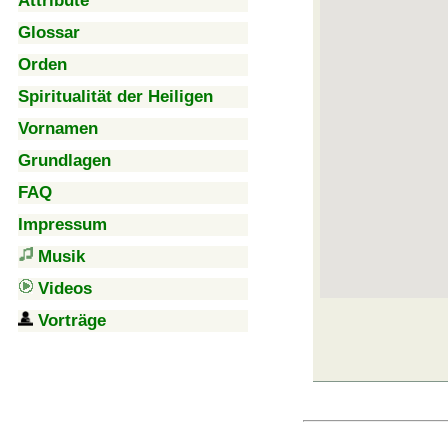
Attribute
Glossar
Orden
Spiritualität der Heiligen
Vornamen
Grundlagen
FAQ
Impressum
Musik
Videos
Vorträge