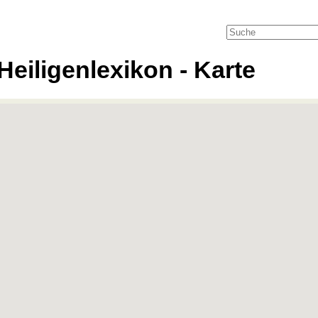
Heiligenlexikon - Karte