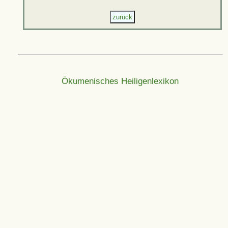
Ökumenisches Heiligenlexikon