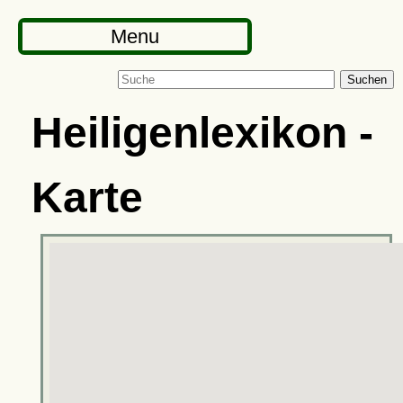
Menu
Suchen
Heiligenlexikon -
Karte