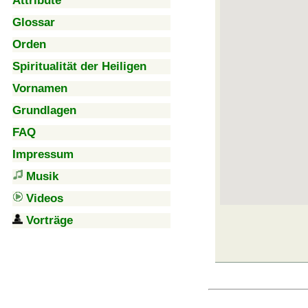
Attribute
Glossar
Orden
Spiritualität der Heiligen
Vornamen
Grundlagen
FAQ
Impressum
Musik
Videos
Vorträge