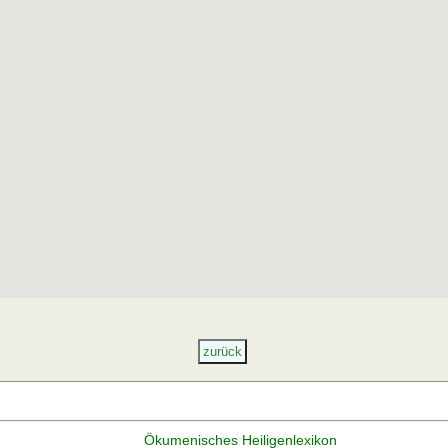
Ökumenisches Heiligenlexikon