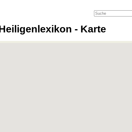
Heiligenlexikon - Karte