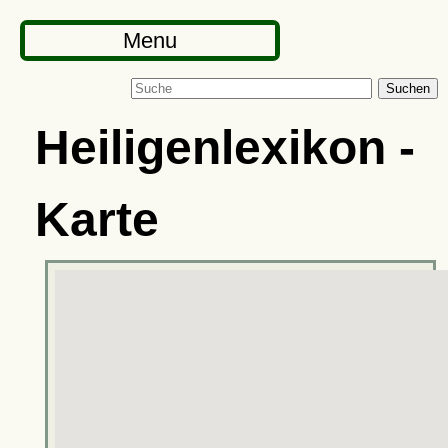
Menu
Suchen
Heiligenlexikon -
Karte