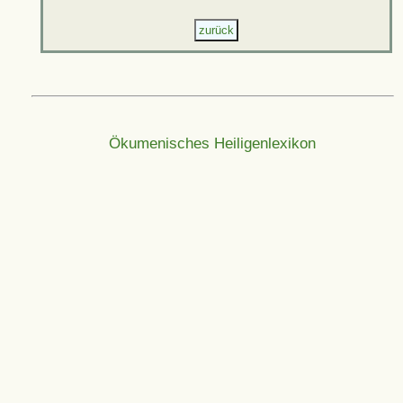
Ökumenisches Heiligenlexikon