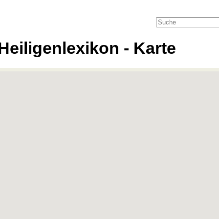
Heiligenlexikon - Karte