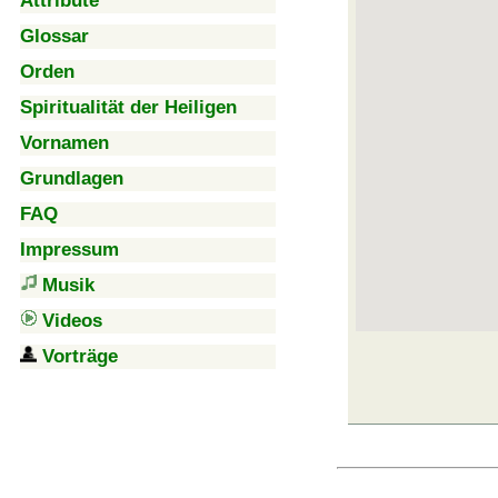
Attribute
Glossar
Orden
Spiritualität der Heiligen
Vornamen
Grundlagen
FAQ
Impressum
Musik
Videos
Vorträge