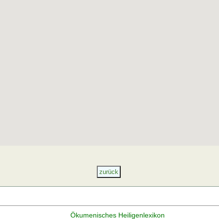
Ökumenisches Heiligenlexikon