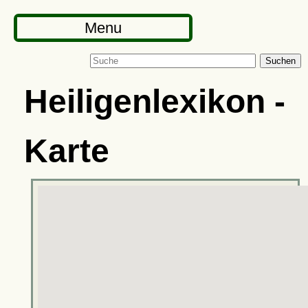
Menu
Suchen
Heiligenlexikon -
Karte