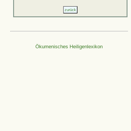
Ökumenisches Heiligenlexikon