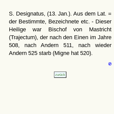
S. Designatus, (13. Jan.). Aus dem Lat. =
der Bestimmte, Bezeichnete etc. - Dieser
Heilige war Bischof von Mastricht
(Trajectum), der nach den Einen im Jahre
508, nach Andern 511, nach wieder
Andern 525 starb (Migne hat 520).