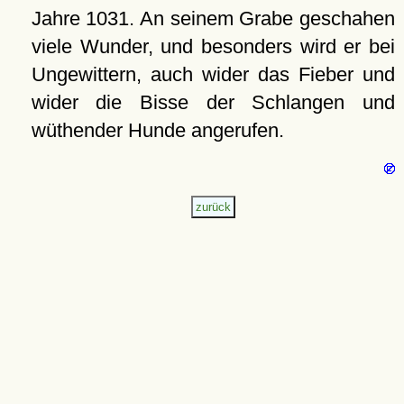
Jahre 1031. An seinem Grabe geschahen
viele Wunder, und besonders wird er bei
Ungewittern, auch wider das Fieber und
wider die Bisse der Schlangen und
wüthender Hunde angerufen.