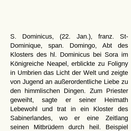
S. Dominicus, (22. Jan.), franz. St-
Dominique, span. Domingo, Abt des
Klosters des hl. Dominicus bei Sora im
Königreiche Neapel, erblickte zu Foligny
in Umbrien das Licht der Welt und zeigte
von Jugend an außerordentliche Liebe zu
den himmlischen Dingen. Zum Priester
geweiht, sagte er seiner Heimath
Lebewohl und trat in ein Kloster des
Sabinerlandes, wo er eine Zeitlang
seinen Mitbrüdern durch heil. Beispiel