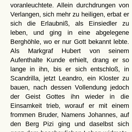
voranleuchtete. Allein durchdrungen von
Verlangen, sich mehr zu heiligen, erbat er
sich die Erlaubniß, als Einsiedler zu
leben, und ging in eine abgelegene
Berghöhle, wo er nur Gott bekannt lebte.
Als Markgraf Hubert von seinem
Aufenthalte Kunde erhielt, drang er so
lange in ihn, bis er sich entschloß, in
Scandrilla, jetzt Leandro, ein Kloster zu
bauen, nach dessen Vollendung jedoch
der Geist Gottes ihn wieder in die
Einsamkeit trieb, worauf er mit einem
frommen Bruder, Namens Johannes, auf
den Berg Pizi ging und daselbst sich