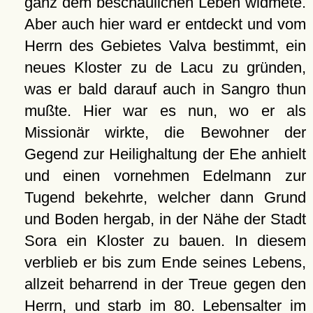
ganz dem beschaulichen Leben widmete.
Aber auch hier ward er entdeckt und vom
Herrn des Gebietes Valva bestimmt, ein
neues Kloster zu de Lacu zu gründen,
was er bald darauf auch in Sangro thun
mußte. Hier war es nun, wo er als
Missionär wirkte, die Bewohner der
Gegend zur Heilighaltung der Ehe anhielt
und einen vornehmen Edelmann zur
Tugend bekehrte, welcher dann Grund
und Boden hergab, in der Nähe der Stadt
Sora ein Kloster zu bauen. In diesem
verblieb er bis zum Ende seines Lebens,
allzeit beharrend in der Treue gegen den
Herrn, und starb im 80. Lebensalter im