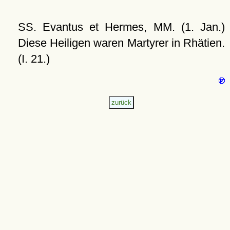
SS. Evantus et Hermes, MM. (1. Jan.)
Diese Heiligen waren Martyrer in Rhätien.
(I. 21.)