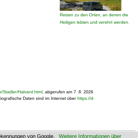
Reisen zu den Orten, an denen die
Heiligen lebten und verehrt werden.
e/Stadler/Halvard.html
, abgerufen am 7. 8. 2026
bliografische Daten sind im Internet über
https://d-
tekennungen von Google.
Weitere Informationen über