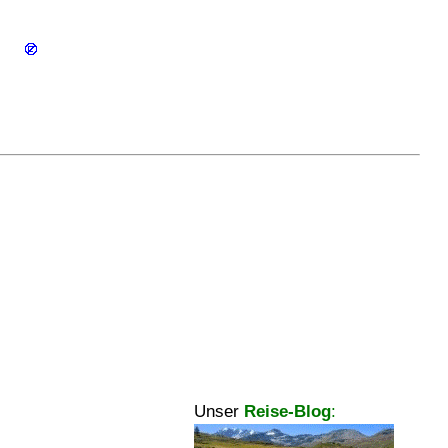
Unser
Reise-Blog
: