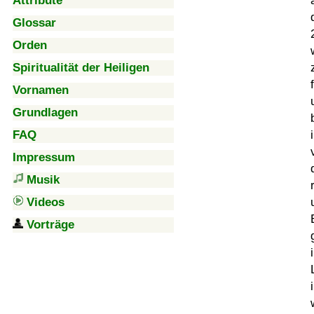
Attribute
Glossar
Orden
Spiritualität der Heiligen
Vornamen
Grundlagen
FAQ
Impressum
Musik
Videos
Vorträge