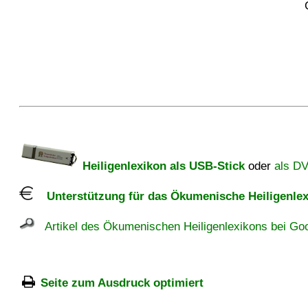
Heiligenlexikon als USB-Stick
oder
als D
Unterstützung für das Ökumenische Heiligenlex
Artikel des Ökumenischen Heiligenlexikons bei Goo
Seite zum Ausdruck optimiert