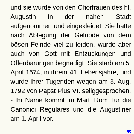
und sie wurde von den Chorfrauen des hl.
Augustin in der nahen Stadt
aufgenommen und eingekleidet. Sie hatte
nach Ablegung der Gelübde von dem
bösen Feinde viel zu leiden, wurde aber
auch von Gott mit Entzückungen und
Offenbarungen begnadigt. Sie starb am 5.
April 1574, in ihrem 41. Lebensjahre, und
wurde ihrer Tugenden wegen am 3. Aug.
1792 von Papst Pius VI. seliggesprochen.
- Ihr Name kommt im Mart. Rom. für die
Canonici Regulares und die Augustiner
am 1. April vor.