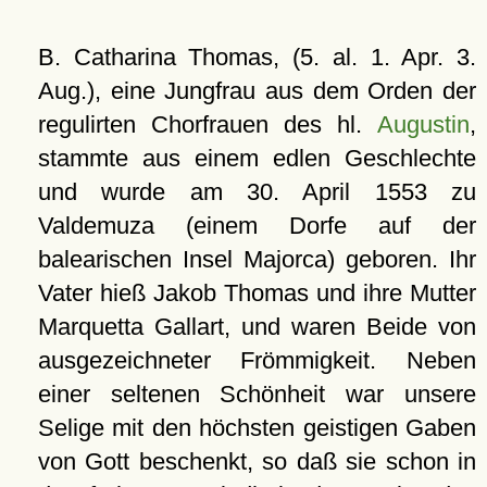
B. Catharina Thomas, (5. al. 1. Apr. 3.
Aug.), eine Jungfrau aus dem Orden der
regulirten Chorfrauen des hl.
Augustin
,
stammte aus einem edlen Geschlechte
und wurde am 30. April 1553 zu
Valdemuza (einem Dorfe auf der
balearischen Insel Majorca) geboren. Ihr
Vater hieß Jakob Thomas und ihre Mutter
Marquetta Gallart, und waren Beide von
ausgezeichneter Frömmigkeit. Neben
einer seltenen Schönheit war unsere
Selige mit den höchsten geistigen Gaben
von Gott beschenkt, so daß sie schon in