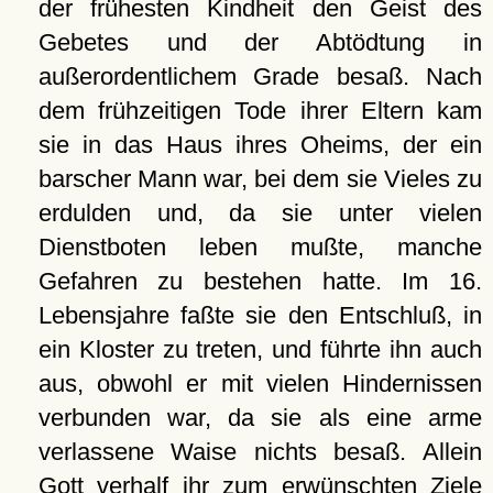
der frühesten Kindheit den Geist des
Gebetes und der Abtödtung in
außerordentlichem Grade besaß. Nach
dem frühzeitigen Tode ihrer Eltern kam
sie in das Haus ihres Oheims, der ein
barscher Mann war, bei dem sie Vieles zu
erdulden und, da sie unter vielen
Dienstboten leben mußte, manche
Gefahren zu bestehen hatte. Im 16.
Lebensjahre faßte sie den Entschluß, in
ein Kloster zu treten, und führte ihn auch
aus, obwohl er mit vielen Hindernissen
verbunden war, da sie als eine arme
verlassene Waise nichts besaß. Allein
Gott verhalf ihr zum erwünschten Ziele