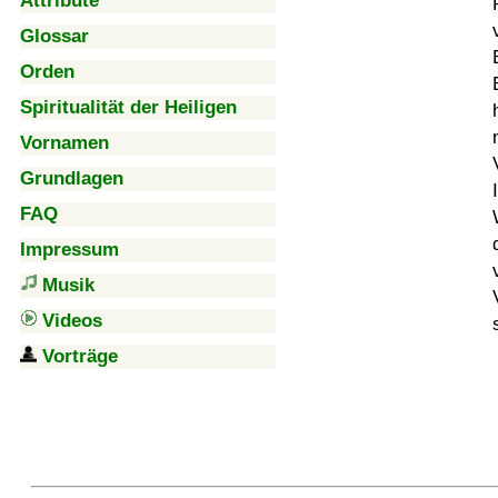
Attribute
Glossar
Orden
Spiritualität der Heiligen
Vornamen
Grundlagen
FAQ
Impressum
Musik
Videos
Vorträge