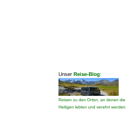
Unser
Reise-Blog
:
Reisen zu den Orten, an denen die
Heiligen lebten und verehrt werden.