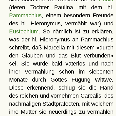
(deren Tochter Paulina mit dem hl.
Pammachius
, einem besondern Freunde
des hl. Hieronymus, vermählt war) und
Eustochium
. So nämlich ist zu erklären,
was der hl. Hieronymus an Pammachius
schreibt, daß Marcella mit diesem »durch
den Glauben und das Blut verbunden«
sei. Sie wurde bald vaterlos und nach
ihrer Vermählung schon im siebenten
Monate durch Gottes Fügung Wittwe.
Diese erkennend, schlug sie die Hand
des reichen und vornehmen Cärealis, des
nachmaligen Stadtpräfecten, mit welchem
ihre Mutter sie neuerdings zu vermählen