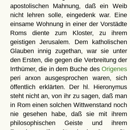
apostolischen Mahnung, daß ein Weib
nicht lehren solle, eingedenk war. Eine
einsame Wohnung in einer der Vorstädte
Roms diente zum Kloster, zu ihrem
geistigen Jerusalem. Dem katholischen
Glauben innig zugethan, war sie unter
den Ersten, die gegen die Verbreitung der
Irrthümer, die in dem Buche des
Origenes
peri arxon ausgesprochen waren, sich
öffentlich erklärten. Der hl. Hieronymus
steht nicht an, von ihr zu sagen, daß man
in Rom einen solchen Wittwenstand noch
nie gesehen habe, daß sie mit ihrem
philosophischen Geiste und ihrem