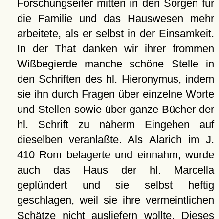
Forschungseifer mitten in den Sorgen für
die Familie und das Hauswesen mehr
arbeitete, als er selbst in der Einsamkeit.
In der That danken wir ihrer frommen
Wißbegierde manche schöne Stelle in
den Schriften des hl. Hieronymus, indem
sie ihn durch Fragen über einzelne Worte
und Stellen sowie über ganze Bücher der
hl. Schrift zu näherm Eingehen auf
dieselben veranlaßte. Als Alarich im J.
410 Rom belagerte und einnahm, wurde
auch das Haus der hl. Marcella
geplündert und sie selbst heftig
geschlagen, weil sie ihre vermeintlichen
Schätze nicht ausliefern wollte. Dieses