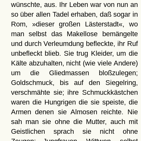
wünschte, aus. Ihr Leben war von nun an
so über allen Tadel erhaben, daß sogar in
Rom, »dieser großen Lästerstadt«, wo
man selbst das Makellose bemängelte
und durch Verleumdung befleckte, ihr Ruf
unbefleckt blieb. Sie trug Kleider, um die
Kälte abzuhalten, nicht (wie viele Andere)
um die Gliedmassen bloßzulegen;
Goldschmuck, bis auf den Siegelring,
verschmähte sie; ihre Schmuckkästchen
waren die Hungrigen die sie speiste, die
Armen denen sie Almosen reichte. Nie
sah man sie ohne die Mutter, auch mit
Geistlichen sprach sie nicht ohne