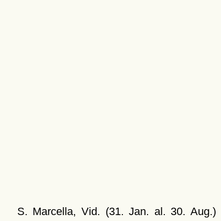
S. Marcella, Vid. (31. Jan. al. 30. Aug.)