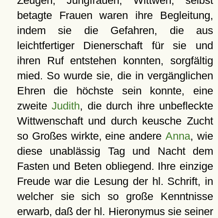
Zeugen; Jungfrauen, Wittwen, selbst
betagte Frauen waren ihre Begleitung,
indem sie die Gefahren, die aus
leichtfertiger Dienerschaft für sie und
ihren Ruf entstehen konnten, sorgfältig
mied. So wurde sie, die in vergänglichen
Ehren die höchste sein konnte, eine
zweite
Judith
, die durch ihre unbefleckte
Wittwenschaft und durch keusche Zucht
so Großes wirkte, eine andere
Anna
, wie
diese unablässig Tag und Nacht dem
Fasten und Beten obliegend. Ihre einzige
Freude war die Lesung der hl. Schrift, in
welcher sie sich so große Kenntnisse
erwarb, daß der hl. Hieronymus sie seiner