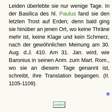
Leiden überlebte sie nur wenige Tage. In
der Basilica des hl.
Paulus
fand sie den
letzten Trost auf Erden; denn bald ging
sie hinüber an jenen Ort, wo keine Thräne
mehr ist, keine Klage und kein Schmerz,
nach der gewöhnlichen Meinung am 30.
Aug. d.J. 410. Am 31. Jan. wird, wie
Baronius in seinen Anm. zum Mart. Rom.,
wo sie an diesem Tage genannt ist,
schreibt, ihre Translation begangen. (II.
1105-1109).