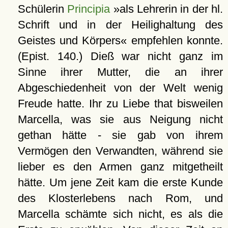
Schülerin
Principia
»als Lehrerin in der hl.
Schrift und in der Heilighaltung des
Geistes und Körpers« empfehlen konnte.
(Epist. 140.) Dieß war nicht ganz im
Sinne ihrer Mutter, die an ihrer
Abgeschiedenheit von der Welt wenig
Freude hatte. Ihr zu Liebe that bisweilen
Marcella, was sie aus Neigung nicht
gethan hätte - sie gab von ihrem
Vermögen den Verwandten, während sie
lieber es den Armen ganz mitgetheilt
hätte. Um jene Zeit kam die erste Kunde
des Klosterlebens nach Rom, und
Marcella schämte sich nicht, es als die